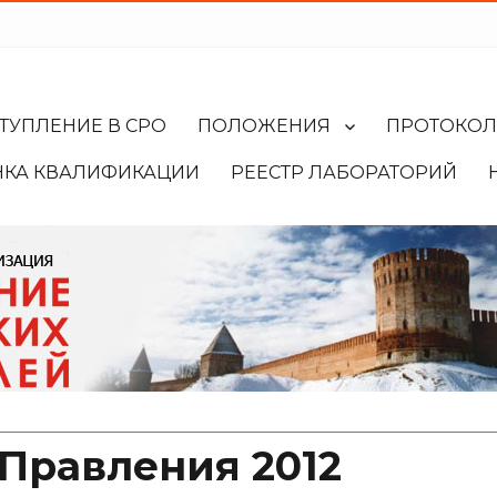
ТУПЛЕНИЕ В СРО
ПОЛОЖЕНИЯ
ПРОТОКО
НКА КВАЛИФИКАЦИИ
РЕЕСТР ЛАБОРАТОРИЙ
Правления 2012