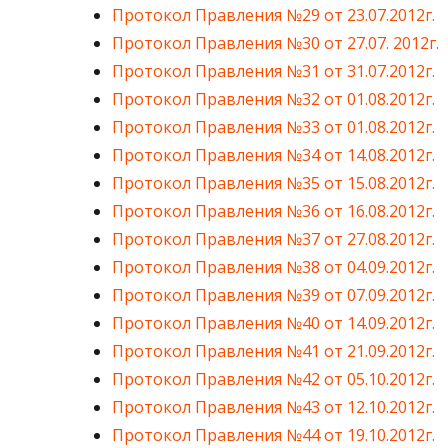
Протокол Правления №29 от 23.07.2012г.
Протокол Правления №30 от 27.07. 2012г.
Протокол Правления №31 от 31.07.2012г.
Протокол Правления №32 от 01.08.2012г.
Протокол Правления №33 от 01.08.2012г.
Протокол Правления №34 от 14.08.2012г.
Протокол Правления №35 от 15.08.2012г.
Протокол Правления №36 от 16.08.2012г.
Протокол Правления №37 от 27.08.2012г.
Протокол Правления №38 от 04.09.2012г.
Протокол Правления №39 от 07.09.2012г.
Протокол Правления №40 от 14.09.2012г.
Протокол Правления №41 от 21.09.2012г.
Протокол Правления №42 от 05.10.2012г.
Протокол Правления №43 от 12.10.2012г.
Протокол Правления №44 от 19.10.2012г.