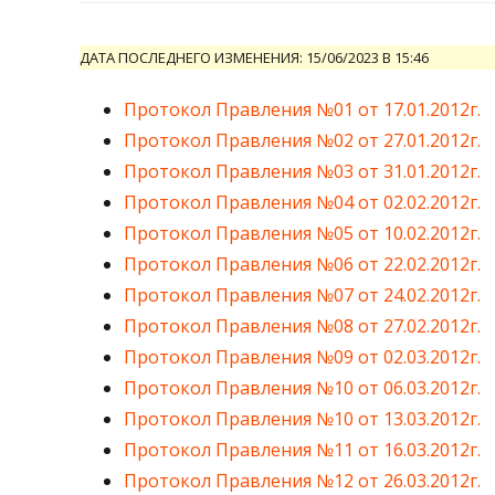
ДАТА ПОСЛЕДНЕГО ИЗМЕНЕНИЯ: 15/06/2023 В 15:46
Протокол Правления №01 от 17.01.2012г.
Протокол Правления №02 от 27.01.2012г.
Протокол Правления №03 от 31.01.2012г.
Протокол Правления №04 от 02.02.2012г.
Протокол Правления №05 от 10.02.2012г.
Протокол Правления №06 от 22.02.2012г.
Протокол Правления №07 от 24.02.2012г.
Протокол Правления №08 от 27.02.2012г.
Протокол Правления №09 от 02.03.2012г.
Протокол Правления №10 от 06.03.2012г.
Протокол Правления №10 от 13.03.2012г.
Протокол Правления №11 от 16.03.2012г.
Протокол Правления №12 от 26.03.2012г.