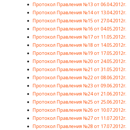
Протокол Правления №13 от 06.04.2012г.
Протокол Правления №14 от 13.04.2012г.
Протокол Правления №15 от 27.04.2012г.
Протокол Правления №16 от 04.05.2012г.
Протокол Правления №17 от 11.05.2012г.
Протокол Правления №18 от 14.05.2012г.
Протокол Правления №19 от 17.05.2012г.
Протокол Правления №20 от 24.05.2012г.
Протокол Правления №21 от 31.05.2012г.
Протокол Правления №22 от 08.06.2012г.
Протокол Правления №23 от 09.06.2012г.
Протокол Правления №24 от 21.06.2012г.
Протокол Правления №25 от 25.06.2012г.
Протокол Правления №26 от 10.07.2012г.
Протокол Правления №27 от 11.07.2012г.
Протокол Правления №28 от 17.07.2012г.