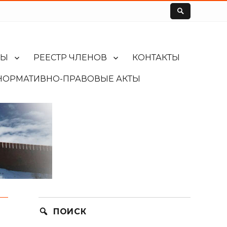
ЛЫ
РЕЕСТР ЧЛЕНОВ
КОНТАКТЫ
НОРМАТИВНО-ПРАВОВЫЕ АКТЫ
ПОИСК