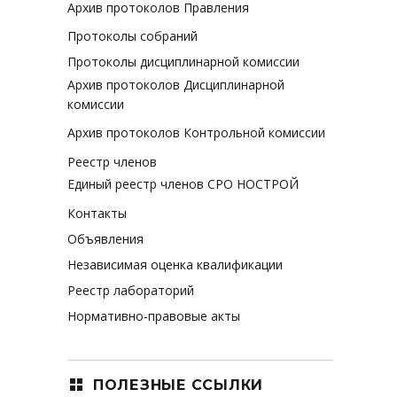
Архив протоколов Правления
Протоколы собраний
Протоколы дисциплинарной комиссии
Архив протоколов Дисциплинарной
комиссии
Архив протоколов Контрольной комиссии
Реестр членов
Единый реестр членов СРО НОСТРОЙ
Контакты
Объявления
Независимая оценка квалификации
Реестр лабораторий
Нормативно-правовые акты
ПОЛЕЗНЫЕ ССЫЛКИ