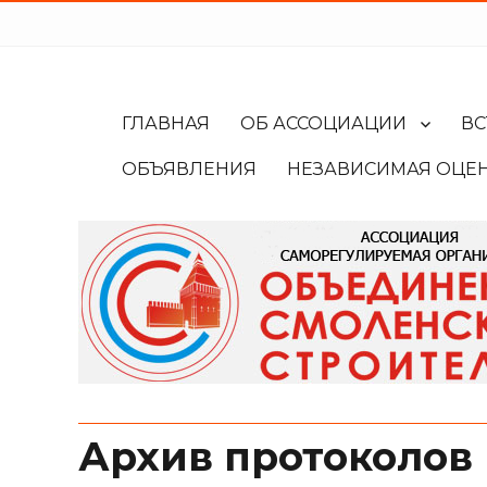
ГЛАВНАЯ
ОБ АССОЦИАЦИИ
ВС
ОБЪЯВЛЕНИЯ
НЕЗАВИСИМАЯ ОЦЕ
Архив протоколов 