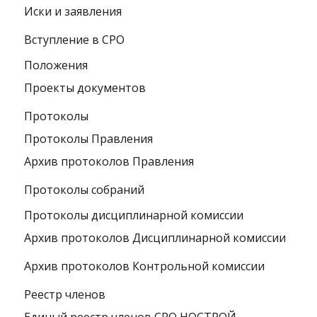
Иски и заявления
Вступление в СРО
Положения
Проекты документов
Протоколы
Протоколы Правления
Архив протоколов Правления
Протоколы собраний
Протоколы дисциплинарной комиссии
Архив протоколов Дисциплинарной комиссии
Архив протоколов Контрольной комиссии
Реестр членов
Единый реестр членов СРО НОСТРОЙ