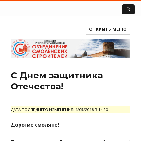
ОТКРЫТЬ МЕНЮ
С Днем защитника
Отечества!
ДАТА ПОСЛЕДНЕГО ИЗМЕНЕНИЯ: 4/05/2018 В 14:30
Дорогие смоляне!