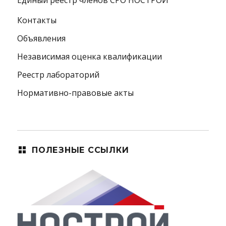
Контакты
Объявления
Независимая оценка квалификации
Реестр лабораторий
Нормативно-правовые акты
ПОЛЕЗНЫЕ ССЫЛКИ