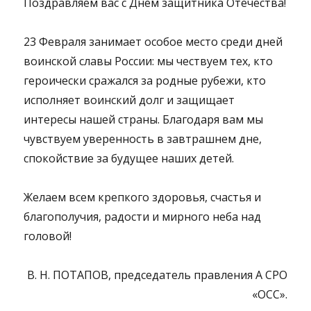
Поздравляем вас с Днем защитника Отечества!
23 Февраля занимает особое место среди дней
воинской славы России: мы чествуем тех, кто
героически сражался за родные рубежи, кто
исполняет воинский долг и защищает
интересы нашей страны. Благодаря вам мы
чувствуем уверенность в завтрашнем дне,
спокойствие за будущее наших детей.
Желаем всем крепкого здоровья, счастья и
благополучия, радости и мирного неба над
головой!
В. Н. ПОТАПОВ, председатель правления А СРО
«ОСС».