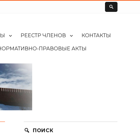
ЛЫ
РЕЕСТР ЧЛЕНОВ
КОНТАКТЫ
НОРМАТИВНО-ПРАВОВЫЕ АКТЫ
ПОИСК