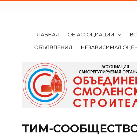
ГЛАВНАЯ
ОБ АССОЦИАЦИИ
ВС
ОБЪЯВЛЕНИЯ
НЕЗАВИСИМАЯ ОЦЕ
ТИМ-СООБЩЕСТВО 