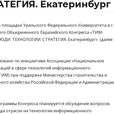
ТЕГИЯ. Екатеринбург
 на площадке Уральского Федерального Университета в г.
его Объединенного Евразийского Конгресса «ТИМ-
ЮДИ. ТЕХНОЛОГИИ. СТРАТЕГИЯ. Екатеринбург» (далее
зовано по инициативе Ассоциации «Национальное
аций в сфере технологий информационного
ИМ) при поддержке Министерства строительства и
ого хозяйства Российской Федерации и Администраци
ограммы Конгресса планируется обсуждение вопросов
да отрасли на технологии информационного