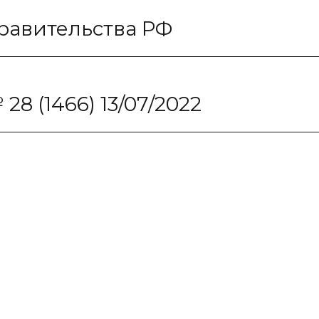
равительства РФ
8 (1466) 13/07/2022