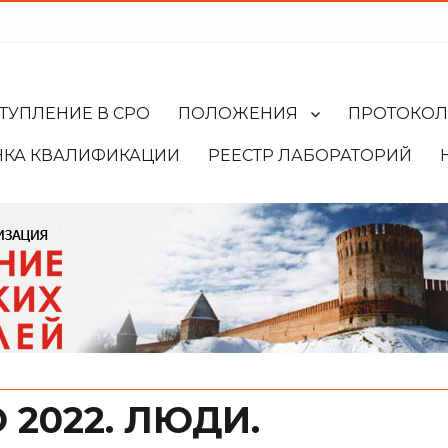
ТУПЛЕНИЕ В СРО
ПОЛОЖЕНИЯ
ПРОТОКО
НКА КВАЛИФИКАЦИИ
РЕЕСТР ЛАБОРАТОРИЙ
2022. ЛЮДИ.