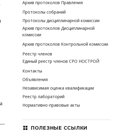
Архив протоколов Правления
-
Протоколы собраний
и
Протоколы дисциплинарной комиссии
Архив протоколов Дисциплинарной
комиссии
Архив протоколов Контрольной комиссии
Реестр членов
Единый реестр членов СРО НОСТРОЙ
Контакты
Объявления
Независимая оценка квалификации
Реестр лабораторий
а
Нормативно-правовые акты
ПОЛЕЗНЫЕ ССЫЛКИ